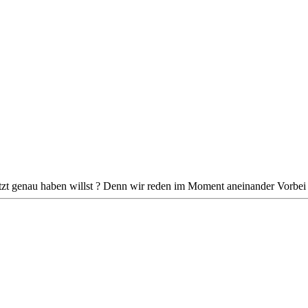
etzt genau haben willst ? Denn wir reden im Moment aneinander Vorbei