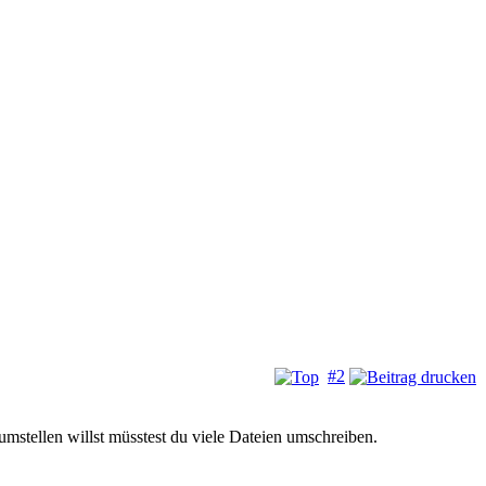
#2
mstellen willst müsstest du viele Dateien umschreiben.