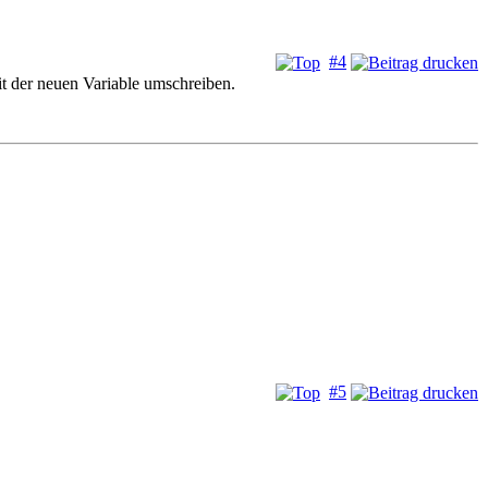
#4
t der neuen Variable umschreiben.
#5