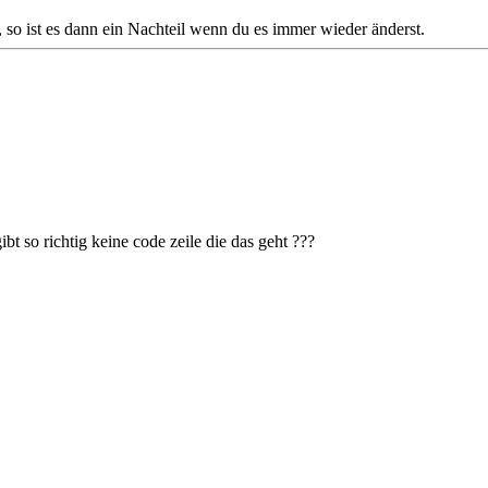
o ist es dann ein Nachteil wenn du es immer wieder änderst.
t so richtig keine code zeile die das geht ???