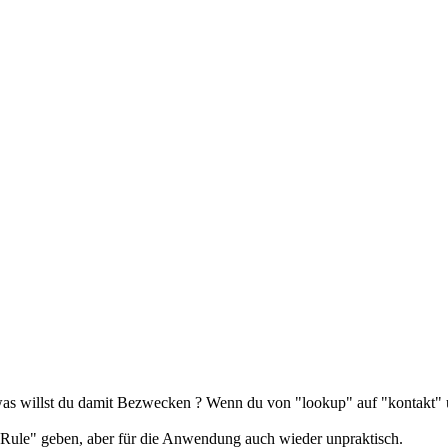
was willst du damit Bezwecken ? Wenn du von "lookup" auf "kontakt" u
Rule" geben, aber für die Anwendung auch wieder unpraktisch.