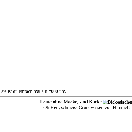
se stellst du einfach mal auf #000 um.
Leute ohne Macke, sind Kacke
Oh Herr, schmeiss Grundwissen von Himmel !