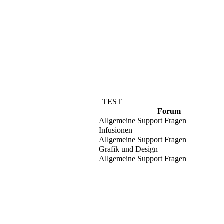
TEST
Forum
Allgemeine Support Fragen
Infusionen
Allgemeine Support Fragen
Grafik und Design
Allgemeine Support Fragen