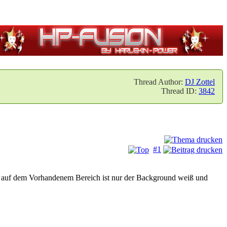
Thread Author:
DJ Zottel
Thread ID:
3842
#1
 auf dem Vorhandenem Bereich ist nur der Background weiß und