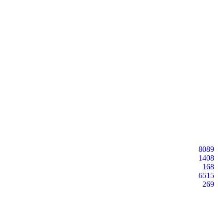
8089
1408
168
6515
269