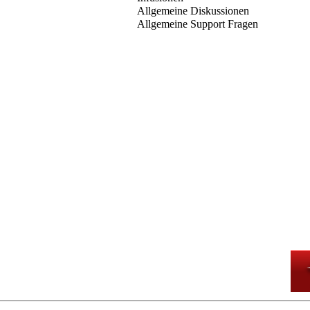
Allgemeine Diskussionen
Allgemeine Support Fragen