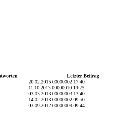
tworten
Letzter Beitrag
20.02.2015 00000002 17:40
11.10.2013 00000010 19:25
03.03.2013 00000003 13:40
14.02.2013 00000002 09:50
03.09.2012 00000009 09:44