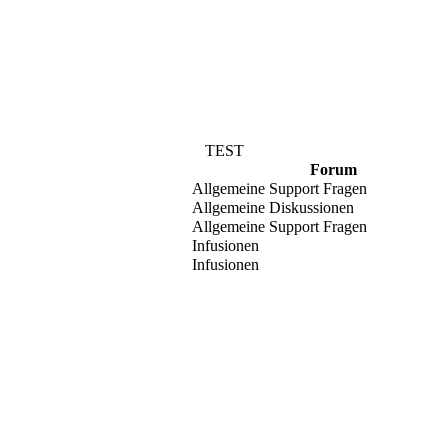
TEST
Forum
Allgemeine Support Fragen
Allgemeine Diskussionen
Allgemeine Support Fragen
Infusionen
Infusionen