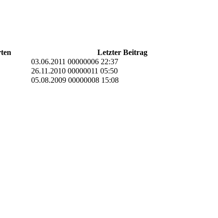
ten
Letzter Beitrag
03.06.2011 00000006 22:37
26.11.2010 00000011 05:50
05.08.2009 00000008 15:08