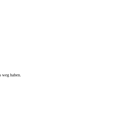
s weg haben.