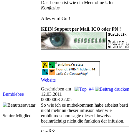
Das Lernen ist wie ein Meer ohne Ufer.
Konfuzius
Alles wird Gut!
KEIN Support per Mail, ICQ oder PN !
Website
Geschrieben am
#4
Bumblebee
12.03.2011
00000003 22:05
So wie ich es mitbekommen habe arbeitet basti
nicht mehr an dieser infusion aber wie
Senior Mitglied
emblinux schon sagte dieser hinweiss
beeinträchtigt nicht die funktion der infusion.
GruÃŸ