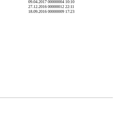
09.04.2017 00000004 10:10
27.12.2016 00000012 22:11
18.09.2016 00000009 17:23