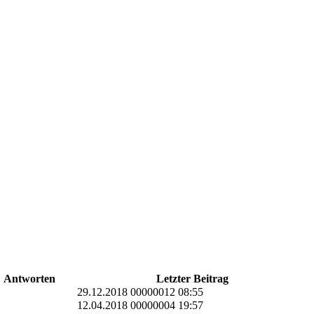
Antworten
Letzter Beitrag
29.12.2018 00000012 08:55
12.04.2018 00000004 19:57