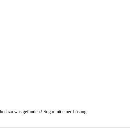
 du dazu was gefunden.! Sogar mit einer Lösung.