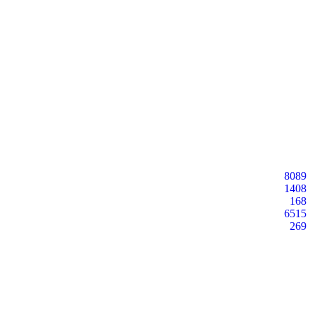
8089
1408
168
6515
269