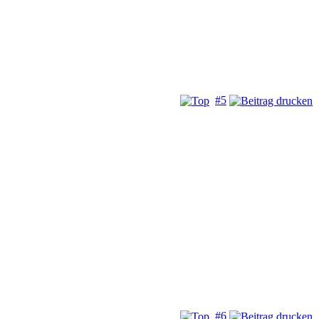
#5
#6