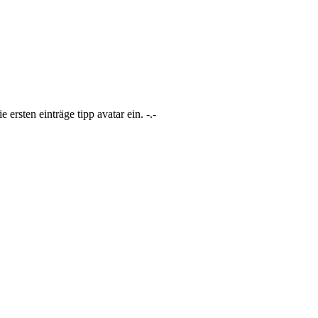
ersten einträge tipp avatar ein. -.-