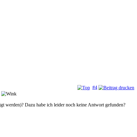
#4
t
eigt werden)? Dazu habe ich leider noch keine Antwort gefunden?