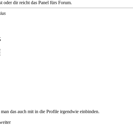
t oder dir reicht das Panel fürs Forum.
ius
man das auch mit in die Profile irgendwie einbinden.
weiter