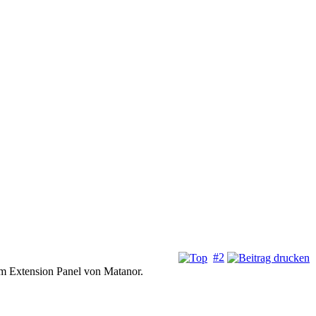
#2
rum Extension Panel von Matanor.