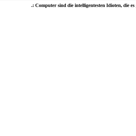
.: Computer sind die intelligentesten Idioten, die es 