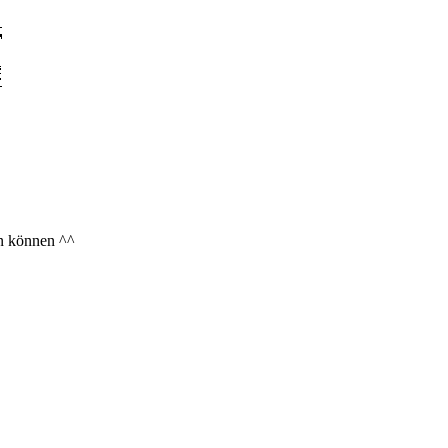
en können ^^