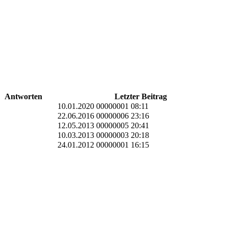
Antworten
Letzter Beitrag
10.01.2020 00000001 08:11
22.06.2016 00000006 23:16
12.05.2013 00000005 20:41
10.03.2013 00000003 20:18
24.01.2012 00000001 16:15