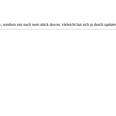
sondern nur nach nem stück davon. vieleicht hat sich ja durch update