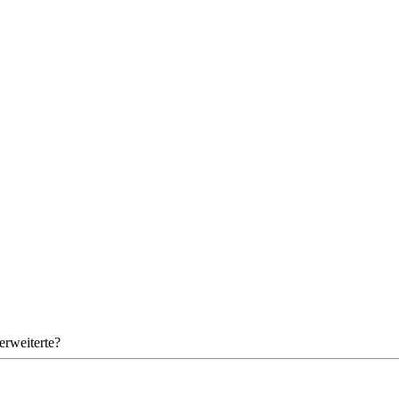
erweiterte?