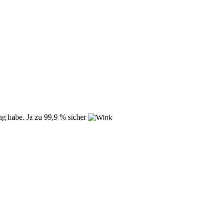
ng habe. Ja zu 99,9 % sicher