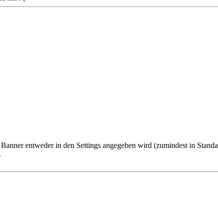
 Banner entweder in den Settings angegeben wird (zumindest in Standa
.