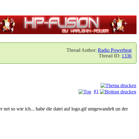
Thread Author:
Radio Powerbeat
Thread ID:
1336
#1
net so wie ich... habe die datei auf logo.gif umgewandelt un der