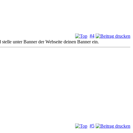
#4
stelle unter Banner der Webseite deinen Banner ein.
#5