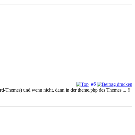
#6
rd-Themes) und wenn nicht, dann in der theme.php des Themes ... !!