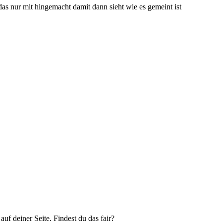
e das nur mit hingemacht damit dann sieht wie es gemeint ist
uf deiner Seite. Findest du das fair?