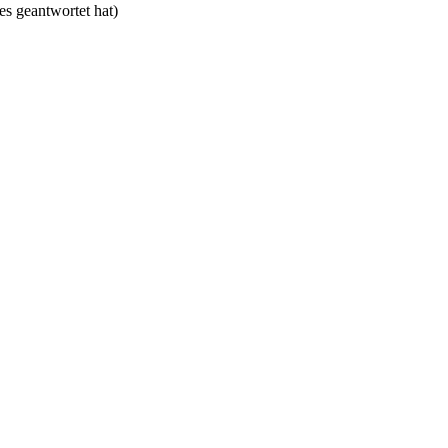
tes geantwortet hat)