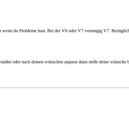
en wenn du Probleme hast. Bei der V6 oder V7 vorrangig V7. Bezüglich 
staltet oder nach deinen wünschen anpasst dann stelle deine wünsche 