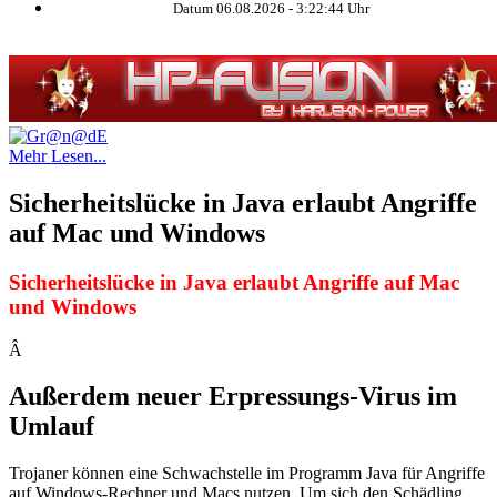
Datum 06.08.2026 -
3:22:44
Uhr
Mehr Lesen...
Sicherheitslücke in Java erlaubt Angriffe
auf Mac und Windows
Sicherheitslücke in Java erlaubt Angriffe auf Mac
und Windows
Â
Außerdem neuer Erpressungs-Virus im
Umlauf
Trojaner können eine Schwachstelle im Programm Java für Angriffe
auf Windows-Rechner und Macs nutzen. Um sich den Schädling