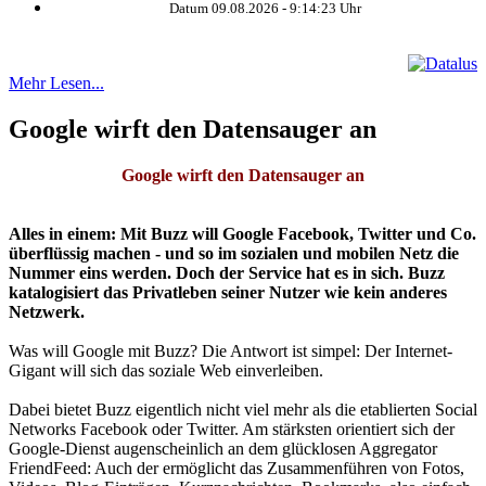
Datum 09.08.2026 -
9:14:24
Uhr
Mehr Lesen...
Google wirft den Datensauger an
Google wirft den Datensauger an
Alles in einem: Mit Buzz will Google Facebook, Twitter und Co.
überflüssig machen - und so im sozialen und mobilen Netz die
Nummer eins werden. Doch der Service hat es in sich. Buzz
katalogisiert das Privatleben seiner Nutzer wie kein anderes
Netzwerk.
Was will Google mit Buzz? Die Antwort ist simpel: Der Internet-
Gigant will sich das soziale Web einverleiben.
Dabei bietet Buzz eigentlich nicht viel mehr als die etablierten Social
Networks Facebook oder Twitter. Am stärksten orientiert sich der
Google-Dienst augenscheinlich an dem glücklosen Aggregator
FriendFeed: Auch der ermöglicht das Zusammenführen von Fotos,