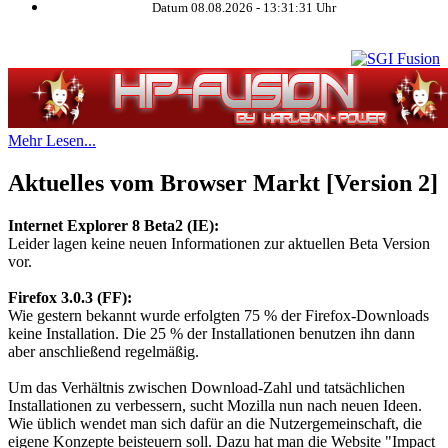
Datum 08.08.2026 -
13:31:31
Uhr
Mehr Lesen...
Aktuelles vom Browser Markt [Version 2]
Internet Explorer 8 Beta2 (IE):
Leider lagen keine neuen Informationen zur aktuellen Beta Version
vor.
Firefox 3.0.3 (FF):
Wie gestern bekannt wurde erfolgten 75 % der Firefox-Downloads
keine Installation. Die 25 % der Installationen benutzen ihn dann
aber anschließend regelmäßig.
Um das Verhältnis zwischen Download-Zahl und tatsächlichen
Installationen zu verbessern, sucht Mozilla nun nach neuen Ideen.
Wie üblich wendet man sich dafür an die Nutzergemeinschaft, die
eigene Konzepte beisteuern soll. Dazu hat man die Website "Impact