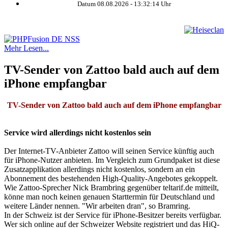
Datum 08.08.2026 -
13:32:14
Uhr
Mehr Lesen...
TV-Sender von Zattoo bald auch auf dem
iPhone empfangbar
TV-Sender von Zattoo bald auch auf dem iPhone empfangbar
Service wird allerdings nicht kostenlos sein
Der Internet-TV-Anbieter Zattoo will seinen Service künftig auch
für iPhone-Nutzer anbieten. Im Vergleich zum Grundpaket ist diese
Zusatzapplikation allerdings nicht kostenlos, sondern an ein
Abonnement des bestehenden High-Quality-Angebotes gekoppelt.
Wie Zattoo-Sprecher Nick Brambring gegenüber teltarif.de mitteilt,
könne man noch keinen genauen Starttermin für Deutschland und
weitere Länder nennen. "Wir arbeiten dran", so Bramring.
In der Schweiz ist der Service für iPhone-Besitzer bereits verfügbar.
Wer sich online auf der Schweizer Website registriert und das HiQ-