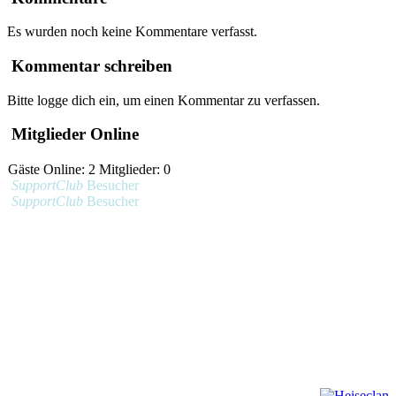
Es wurden noch keine Kommentare verfasst.
Kommentar schreiben
Bitte logge dich ein, um einen Kommentar zu verfassen.
Mitglieder Online
Gäste Online: 2 Mitglieder: 0
SupportClub
Besucher
SupportClub
Besucher