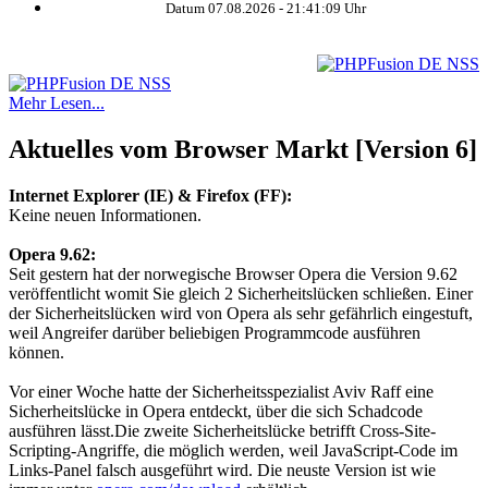
Datum 07.08.2026 -
21:41:09
Uhr
Mehr Lesen...
Aktuelles vom Browser Markt [Version 6]
Internet Explorer (IE) & Firefox (FF):
Keine neuen Informationen.
Opera 9.62:
Seit gestern hat der norwegische Browser Opera die Version 9.62
veröffentlicht womit Sie gleich 2 Sicherheitslücken schließen. Einer
der Sicherheitslücken wird von Opera als sehr gefährlich eingestuft,
weil Angreifer darüber beliebigen Programmcode ausführen
können.
Vor einer Woche hatte der Sicherheitsspezialist Aviv Raff eine
Sicherheitslücke in Opera entdeckt, über die sich Schadcode
ausführen lässt.Die zweite Sicherheitslücke betrifft Cross-Site-
Scripting-Angriffe, die möglich werden, weil JavaScript-Code im
Links-Panel falsch ausgeführt wird. Die neuste Version ist wie