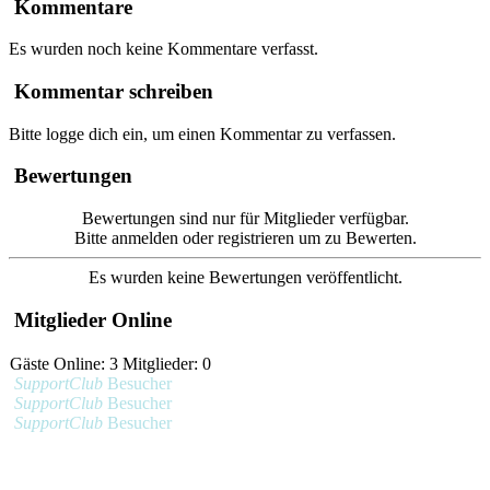
Kommentare
Es wurden noch keine Kommentare verfasst.
Kommentar schreiben
Bitte logge dich ein, um einen Kommentar zu verfassen.
Bewertungen
Bewertungen sind nur für Mitglieder verfügbar.
Bitte anmelden oder registrieren um zu Bewerten.
Es wurden keine Bewertungen veröffentlicht.
Mitglieder Online
Gäste Online: 3 Mitglieder: 0
SupportClub
Besucher
SupportClub
Besucher
SupportClub
Besucher