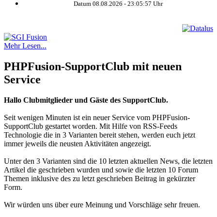
Datum 08.08.2026 -
23:05:57
Uhr
Mehr Lesen...
PHPFusion-SupportClub mit neuen
Service
Hallo Clubmitglieder und Gäste des SupportClub.
Seit wenigen Minuten ist ein neuer Service vom PHPFusion-
SupportClub gestartet worden. Mit Hilfe von RSS-Feeds
Technologie die in 3 Varianten bereit stehen, werden euch jetzt
immer jeweils die neusten Aktivitäten angezeigt.
Unter den 3 Varianten sind die 10 letzten aktuellen News, die letzten
Artikel die geschrieben wurden und sowie die letzten 10 Forum
Themen inklusive des zu letzt geschrieben Beitrag in gekürzter
Form.
Wir würden uns über eure Meinung und Vorschläge sehr freuen.