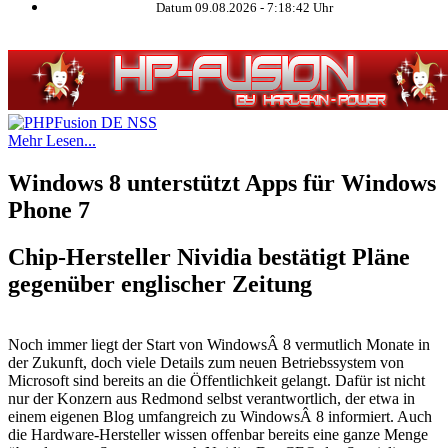
Datum 09.08.2026 -
7:18:42
Uhr
Mehr Lesen...
Windows 8 unterstützt Apps für Windows
Phone 7
Chip-Hersteller Nividia bestätigt Pläne
gegenüber englischer Zeitung
Noch immer liegt der Start von WindowsÂ 8 vermutlich Monate in
der Zukunft, doch viele Details zum neuen Betriebssystem von
Microsoft sind bereits an die Öffentlichkeit gelangt. Dafür ist nicht
nur der Konzern aus Redmond selbst verantwortlich, der etwa in
einem eigenen Blog umfangreich zu WindowsÂ 8 informiert. Auch
die Hardware-Hersteller wissen offenbar bereits eine ganze Menge