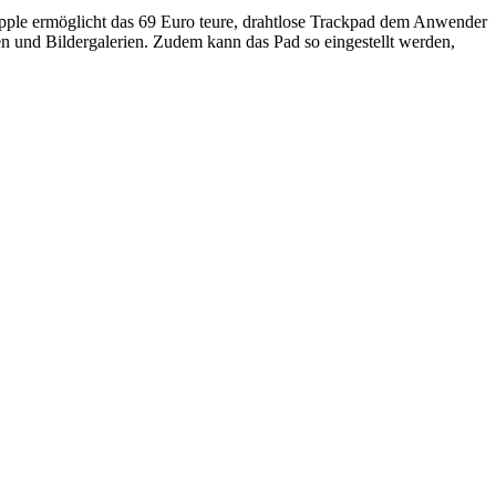
pple ermöglicht das 69 Euro teure, drahtlose Trackpad dem Anwender
 und Bildergalerien. Zudem kann das Pad so eingestellt werden,