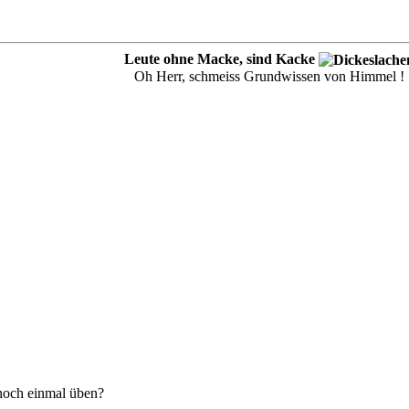
Leute ohne Macke, sind Kacke
Oh Herr, schmeiss Grundwissen von Himmel !
noch einmal üben?