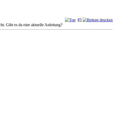
#5
ht. Gibt es da eine aktuelle Anleitung?