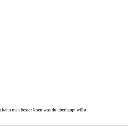
 kann man besser lesen was du überhaupt willst.