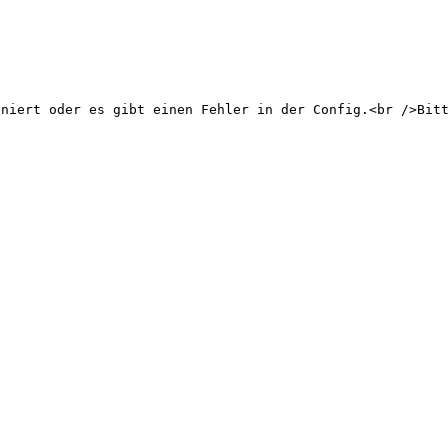
t oder es gibt einen Fehler in der Config.<br />Bit