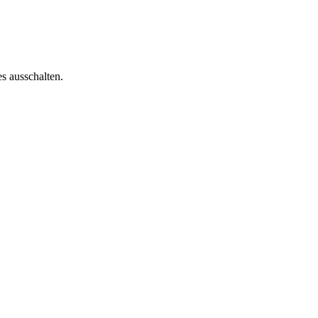
es ausschalten.