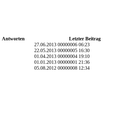
Antworten
Letzter Beitrag
27.06.2013 00000006 06:23
22.05.2013 00000005 16:30
01.04.2013 00000004 19:10
01.01.2013 00000001 21:36
05.08.2012 00000008 12:34