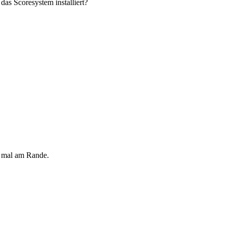
das Scoresystem installiert?
r mal am Rande.