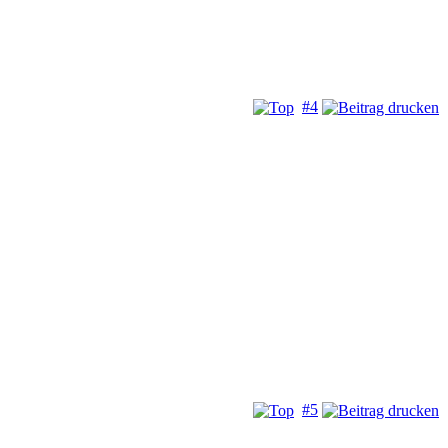
#4
#5