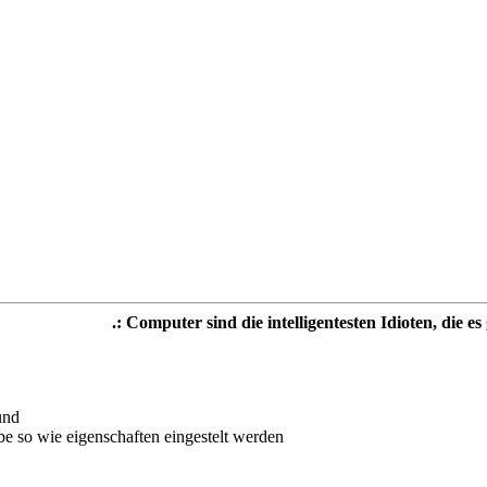
.: Computer sind die intelligentesten Idioten, die es 
und
be so wie eigenschaften eingestelt werden