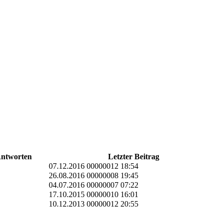
ntworten
Letzter Beitrag
07.12.2016 00000012 18:54
26.08.2016 00000008 19:45
04.07.2016 00000007 07:22
17.10.2015 00000010 16:01
10.12.2013 00000012 20:55