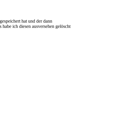
 gespeichert hat und der dann
 habe ich diesen ausversehen gelöscht