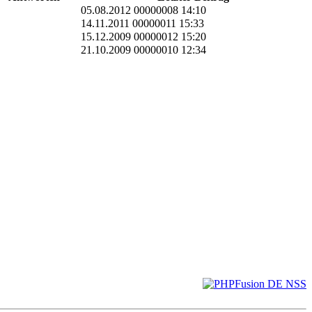
05.08.2012 00000008 14:10
14.11.2011 00000011 15:33
15.12.2009 00000012 15:20
21.10.2009 00000010 12:34