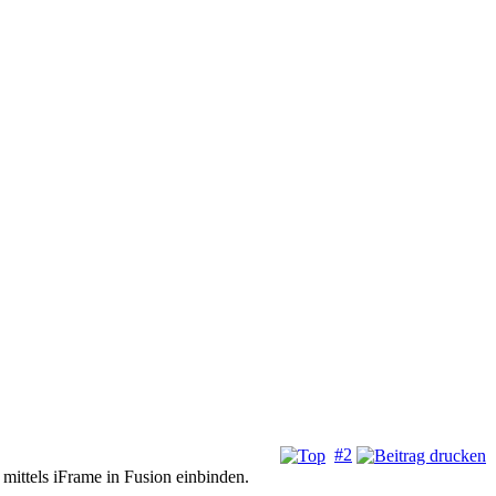
#2
mittels iFrame in Fusion einbinden.