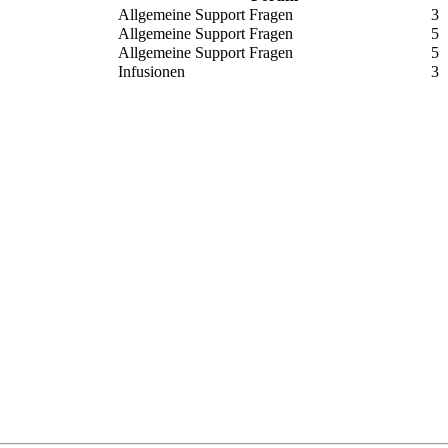
Allgemeine Support Fragen
3
Allgemeine Support Fragen
5
Allgemeine Support Fragen
5
Infusionen
3