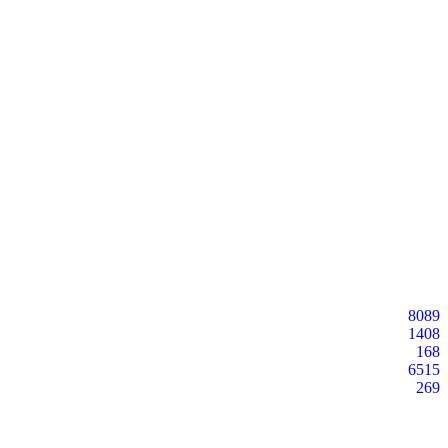
8089
1408
168
6515
269