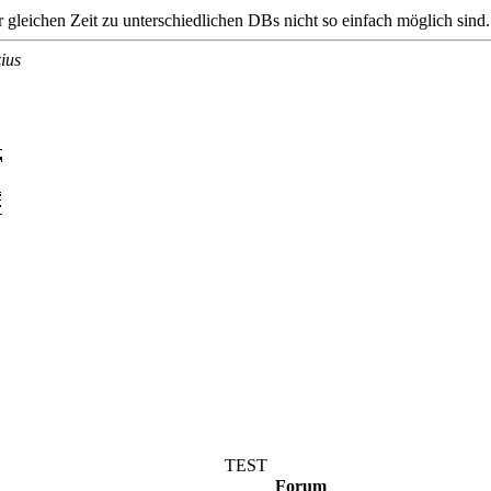
gleichen Zeit zu unterschiedlichen DBs nicht so einfach möglich sind.
ius
TEST
Forum