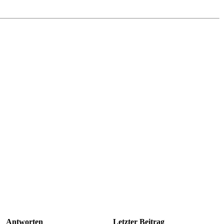
Antworten
Letzter Beitrag