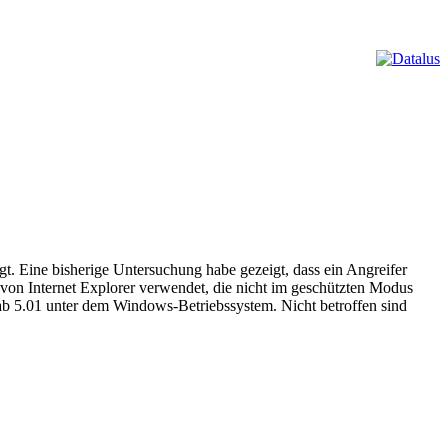
t. Eine bisherige Untersuchung habe gezeigt, dass ein Angreifer
 von Internet Explorer verwendet, die nicht im geschützten Modus
s ab 5.01 unter dem Windows-Betriebssystem. Nicht betroffen sind