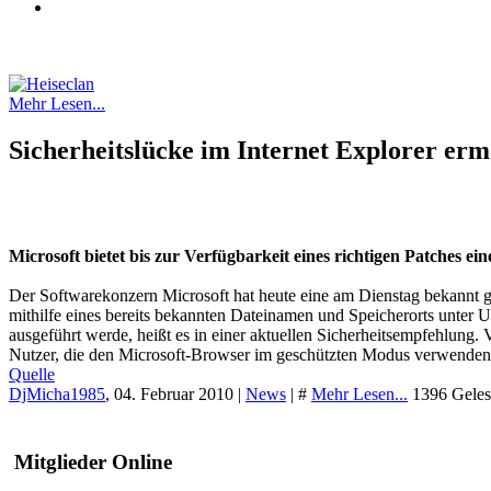
Mehr Lesen...
Sicherheitslücke im Internet Explorer erm
Microsoft bietet bis zur Verfügbarkeit eines richtigen Patches ein
Der Softwarekonzern Microsoft hat heute eine am Dienstag bekannt ge
mithilfe eines bereits bekannten Dateinamen und Speicherorts unter 
ausgeführt werde, heißt es in einer aktuellen Sicherheitsempfehlung.
Nutzer, die den Microsoft-Browser im geschützten Modus verwenden
Quelle
DjMicha1985
,
04. Februar 2010
|
News
|
#
Mehr Lesen...
1396 Geles
Mitglieder Online