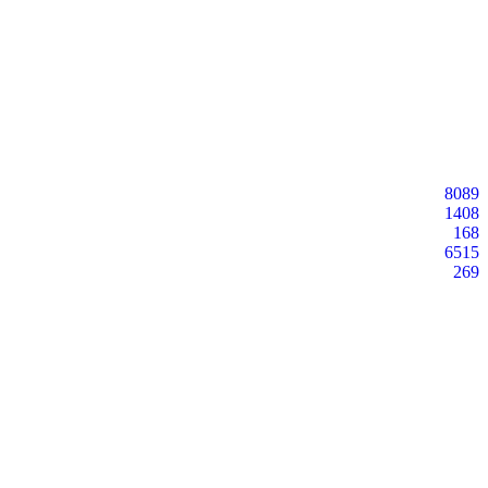
8089
1408
168
6515
269