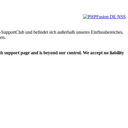
-SupportClub und befindet sich außerhalb unseres Einflussbereiches.
en.
 support page and is beyond our control. We accept no liability