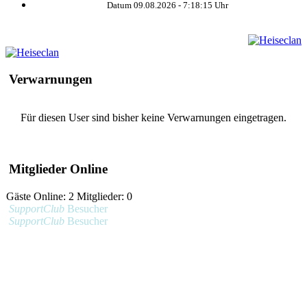
Datum 09.08.2026 -
7:18:15
Uhr
Verwarnungen
Für diesen User sind bisher keine Verwarnungen eingetragen.
Mitglieder Online
Gäste Online: 2 Mitglieder: 0
SupportClub
Besucher
SupportClub
Besucher