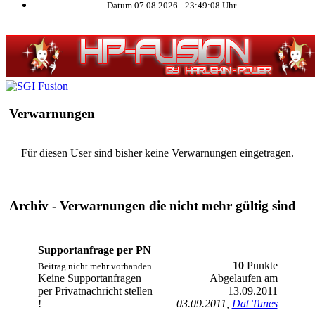
Datum 07.08.2026 -
23:49:08
Uhr
Verwarnungen
Für diesen User sind bisher keine Verwarnungen eingetragen.
Archiv - Verwarnungen die nicht mehr gültig sind
Supportanfrage per PN
10
Punkte
Beitrag nicht mehr vorhanden
Keine Supportanfragen
Abgelaufen am
per Privatnachricht stellen
13.09.2011
!
03.09.2011,
Dat Tunes