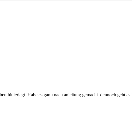
n hinterlegt. Habe es ganu nach anleitung gemacht. dennoch geht es l