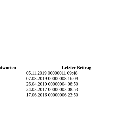
tworten
Letzter Beitrag
05.11.2019 00000011 09:48
07.08.2019 00000008 16:09
26.04.2019 00000004 08:50
24.03.2017 00000003 08:53
17.06.2016 00000006 23:50