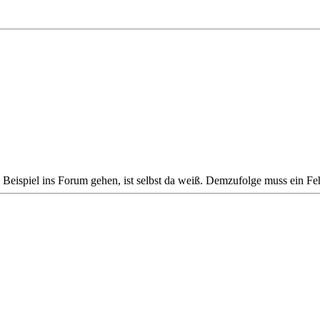
 Beispiel ins Forum gehen, ist selbst da weiß. Demzufolge muss ein Feh