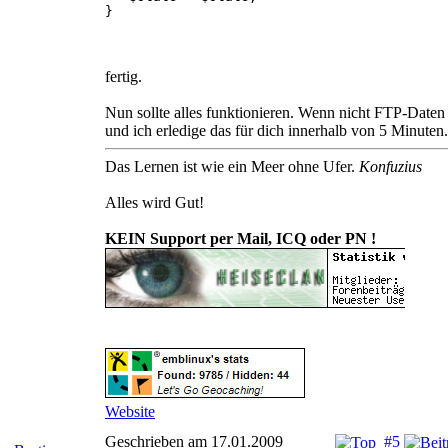
}
fertig.
Nun sollte alles funktionieren. Wenn nicht FTP-Daten
und ich erledige das für dich innerhalb von 5 Minuten.
Das Lernen ist wie ein Meer ohne Ufer.
Konfuzius
Alles wird Gut!
KEIN Support per Mail, ICQ oder PN !
Website
Geschrieben am 17.01.2009
#5