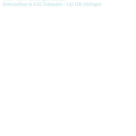
Seitenaufbau in 0.02 Sekunden - 142 DB-Abfragen