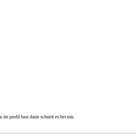
 im profil hast dann schneit es bei mir.