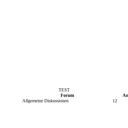
TEST
Forum
An
Allgemeine Diskussionen
12