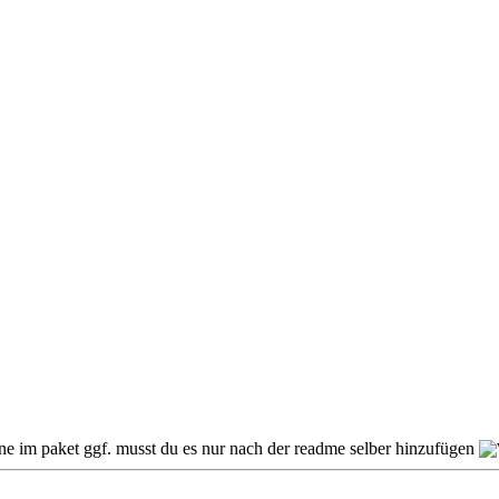
ine im paket ggf. musst du es nur nach der readme selber hinzufügen