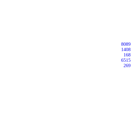
8089
1408
168
6515
269