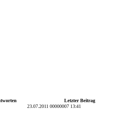
tworten
Letzter Beitrag
23.07.2011 00000007 13:41