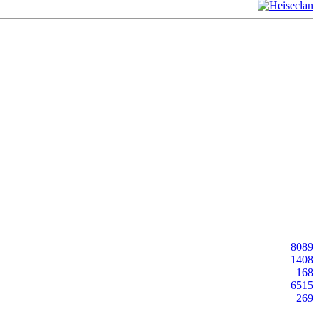
8089
1408
168
6515
269