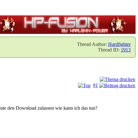
Thread Author:
Hardfighter
Thread ID:
1913
#1
eute den Download zulassen wie kann ich das tun?