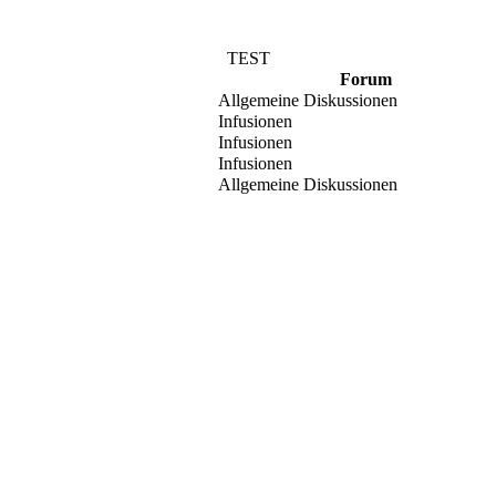
TEST
Forum
Allgemeine Diskussionen
Infusionen
Infusionen
Infusionen
Allgemeine Diskussionen