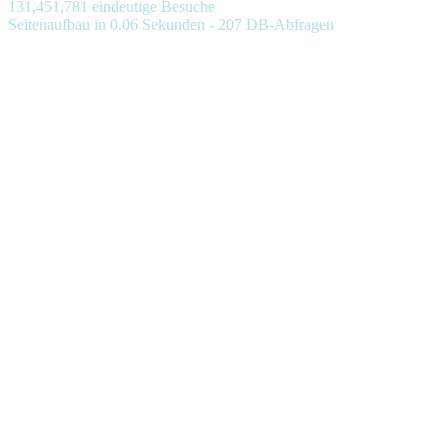
131,451,781 eindeutige Besuche
Seitenaufbau in 0.06 Sekunden - 207 DB-Abfragen