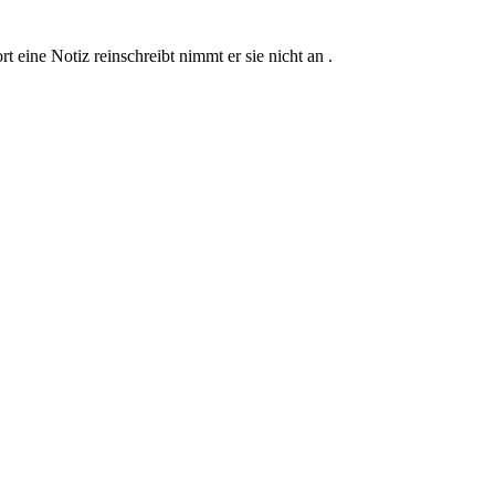
ine Notiz reinschreibt nimmt er sie nicht an .