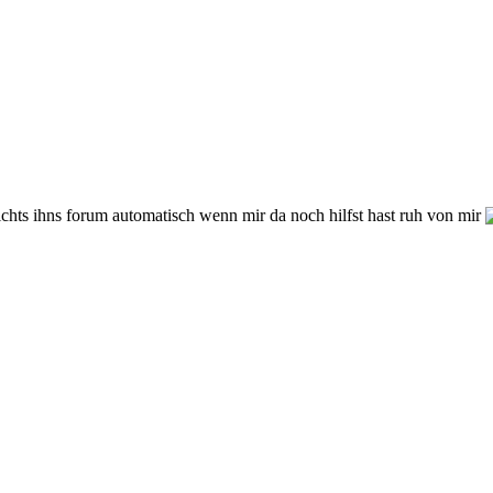
ichts ihns forum automatisch wenn mir da noch hilfst hast ruh von mir