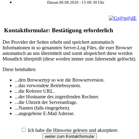
Datum 06.08.2026 -
13:08:31
Uhr
Kontaktformular: Bestätigung erforderlich
Der Provider der Seiten erhebt und speichert automatisch
Informationen in so genannten Server-Log Files, die euer Browser
automatisch an uns übermittelt und somit abspeichert diese werden
Monatlich überprüft (diese werden immer zum Jahresende gelöscht).
Diese beinhalten:
...den Browsertyp so wie die Browserversion.
...das verwendete Betriebssystem.
...die Referrer URL.
...der Hostname des zugreifenden Rechner.
...die Uhrzeit der Serveranfrage.
...Namen (falls eingegeben).
...angegebene E-Mail Adresse.
Ich habe die Hinweise gelesen und akzeptiere.