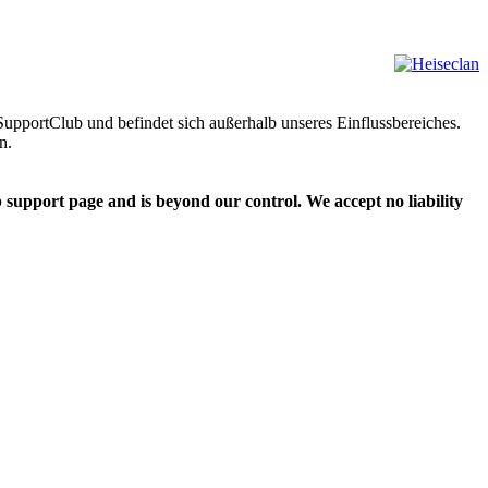
upportClub und befindet sich außerhalb unseres Einflussbereiches.
n.
upport page and is beyond our control. We accept no liability